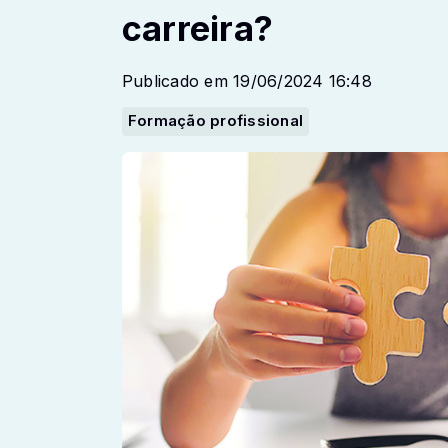
carreira?
Publicado em 19/06/2024 16:48
Formação profissional