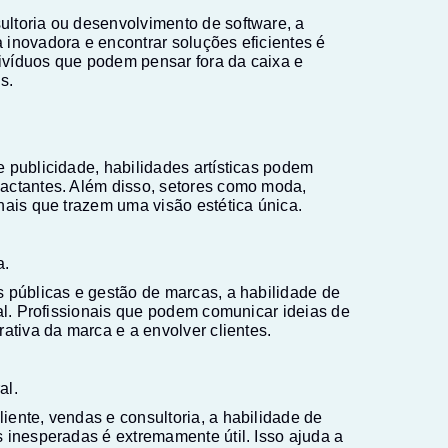
ltoria ou desenvolvimento de software, a
inovadora e encontrar soluções eficientes é
ivíduos que podem pensar fora da caixa e
s.
 publicidade, habilidades artísticas podem
actantes. Além disso, setores como moda,
nais que trazem uma visão estética única.
a.
 públicas e gestão de marcas, a habilidade de
ial. Profissionais que podem comunicar ideias de
ativa da marca e a envolver clientes.
al.
ente, vendas e consultoria, a habilidade de
 inesperadas é extremamente útil. Isso ajuda a