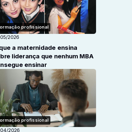
ormação profissional
/05/2026
que a maternidade ensina
e liderança que nenhum MBA
nsegue ensinar
ormação profissional
/04/2026