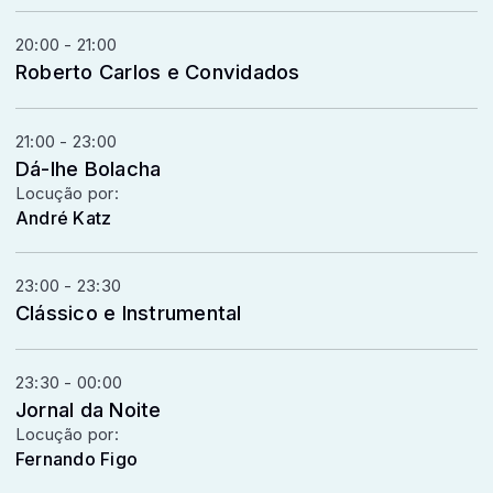
20:00 - 21:00
Roberto Carlos e Convidados
21:00 - 23:00
Dá-lhe Bolacha
Locução por:
André Katz
23:00 - 23:30
Clássico e Instrumental
23:30 - 00:00
Jornal da Noite
Locução por:
Fernando Figo