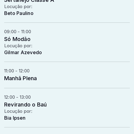
Locução por:
Beto Paulino
09:00 - 11:00
Só Modão
Locução por:
Gilmar Azevedo
11:00 - 12:00
Manhã Plena
12:00 - 13:00
Revirando o Baú
Locução por:
Bia Ipsen