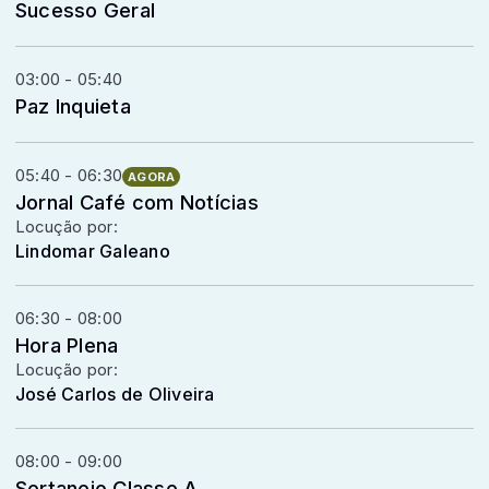
Sucesso Geral
03:00 - 05:40
Paz Inquieta
05:40 - 06:30
AGORA
Jornal Café com Notícias
Locução por:
Lindomar Galeano
06:30 - 08:00
Hora Plena
Locução por:
José Carlos de Oliveira
08:00 - 09:00
Sertanejo Classe A