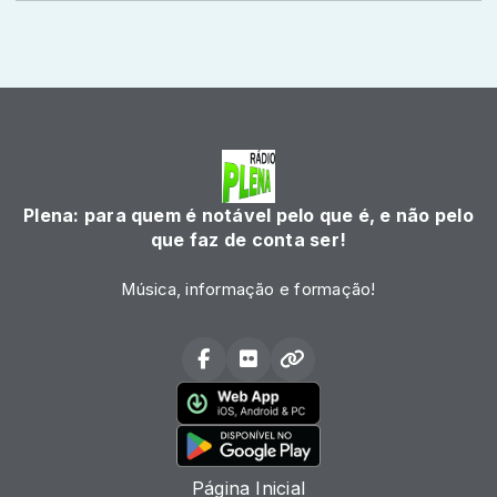
Plena: para quem é notável pelo que é, e não pelo
que faz de conta ser!
Música, informação e formação!
Página Inicial