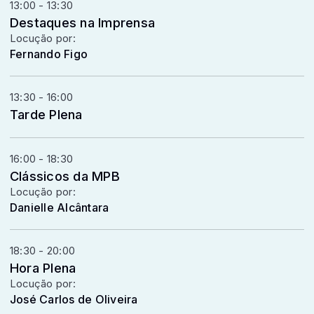
13:00 - 13:30
Destaques na Imprensa
Locução por:
Fernando Figo
13:30 - 16:00
Tarde Plena
16:00 - 18:30
Clássicos da MPB
Locução por:
Danielle Alcântara
18:30 - 20:00
Hora Plena
Locução por:
José Carlos de Oliveira