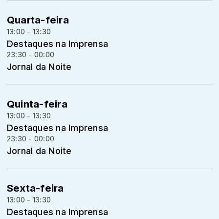
Quarta-feira
13:00 - 13:30
Destaques na Imprensa
23:30 - 00:00
Jornal da Noite
Quinta-feira
13:00 - 13:30
Destaques na Imprensa
23:30 - 00:00
Jornal da Noite
Sexta-feira
13:00 - 13:30
Destaques na Imprensa