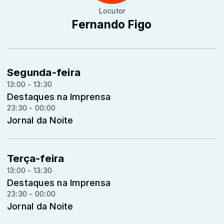
Locutor
Fernando Figo
Segunda-feira
13:00 - 13:30
Destaques na Imprensa
23:30 - 00:00
Jornal da Noite
Terça-feira
13:00 - 13:30
Destaques na Imprensa
23:30 - 00:00
Jornal da Noite