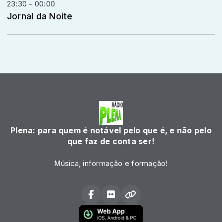
23:30 - 00:00
Jornal da Noite
Plena: para quem é notável pelo que é, e não pelo
que faz de conta ser!
Música, informação e formação!