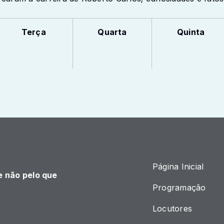
Terça
Quarta
Quinta
Página Inicial
e não pelo que
Programação
Locutores