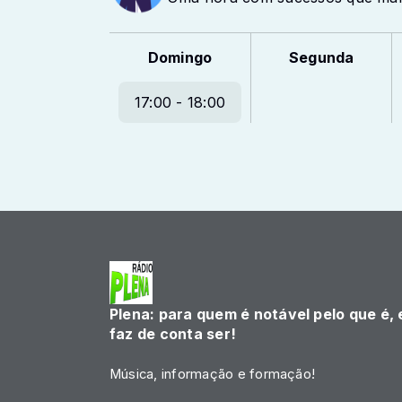
Domingo
Segunda
17:00 - 18:00
Plena: para quem é notável pelo que é, 
faz de conta ser!
Música, informação e formação!